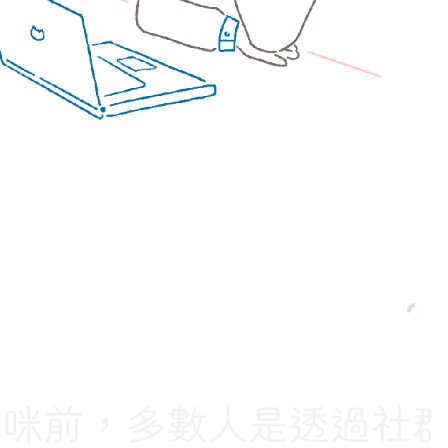
前，多數人是透過社群