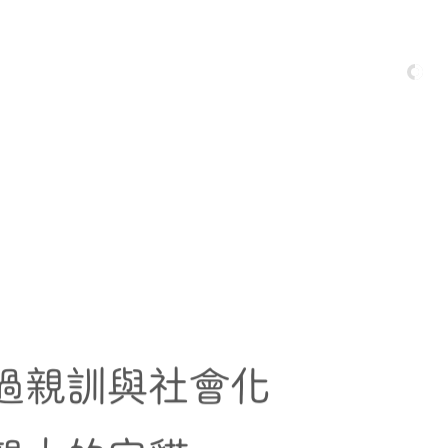
過親訓與社會化