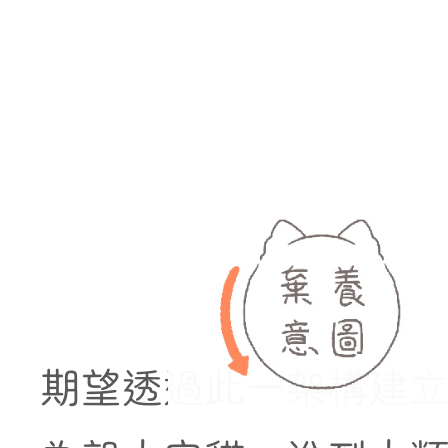
期望透過此一架構建