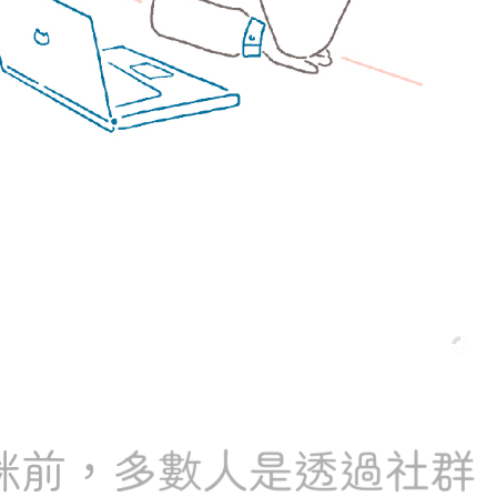
前，多數人是透過社群