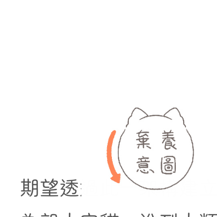
期望透過此一架構建