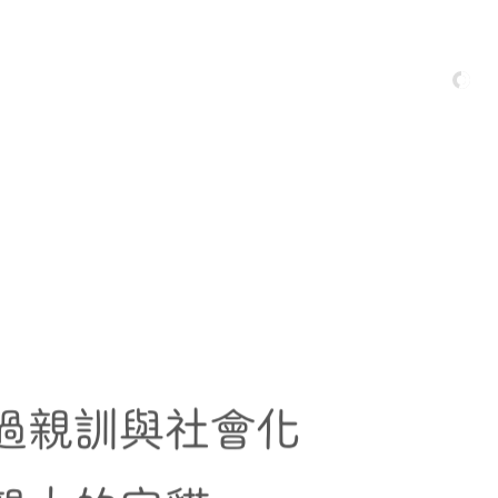
過親訓與社會化