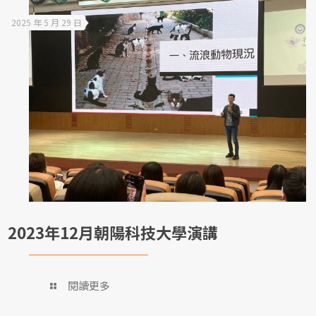
2025 年 5 月 29 日
2023年12月朝陽科技大學演講
閱讀更多