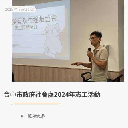
2025 年 5 月 29 日
台中市政府社會處2024年志工活動
閱讀更多