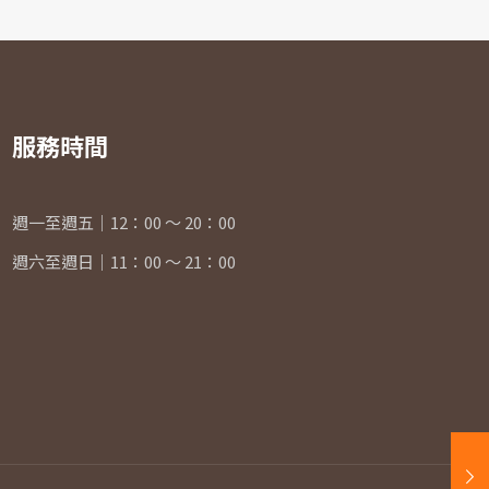
服務時間
週一至週五｜12：00 ～ 20：00
週六至週日｜11：00 ～ 21：00