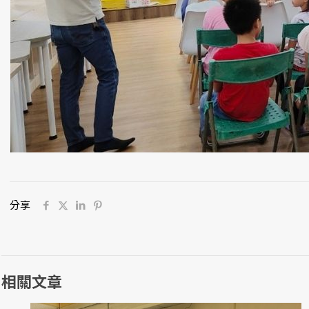
分享
相關文章