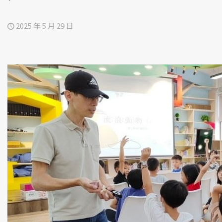
2025 年 5 月 29 日