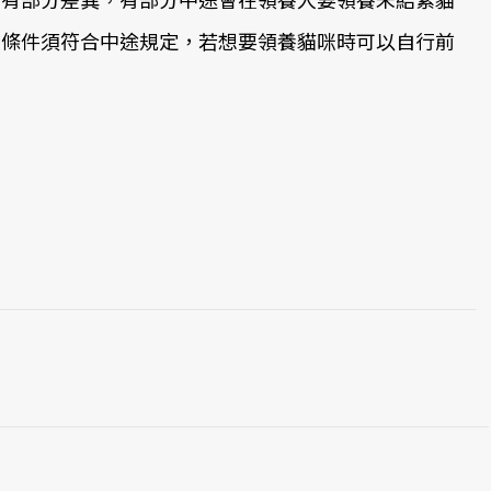
食條件須符合中途規定，若想要領養貓咪時可以自行前