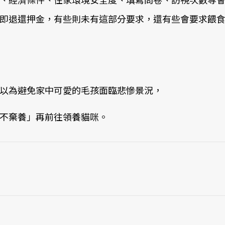
即退還押金，有些則未有這部分要求，還有些會要求餵
以為避免家中可愛的毛孩面臨悲慘景況，
不棄養」再前往領養貓咪。