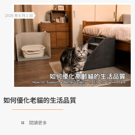
2026 年 6 月 1 日
如何優化老貓的生活品質
閱讀更多