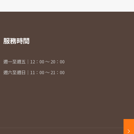
服務時間
週一至週五｜12：00 ～ 20：00
週六至週日｜11：00 ～ 21：00