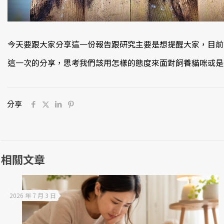
今天要跟大家分享這一份報告跟研究主要是想提醒大家，目前
這一次的分享，思考我們該用怎樣的態度來面對飼養貓咪或是
分享
相關文章
2026 年 7 月 3 日