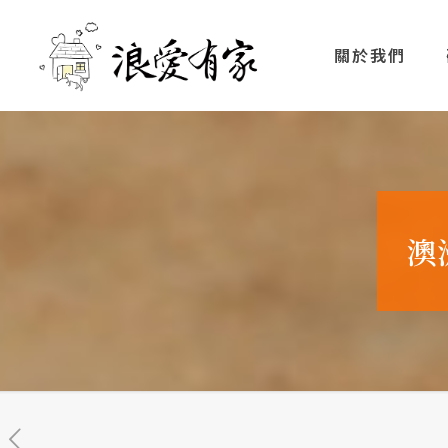
關於我們
澳