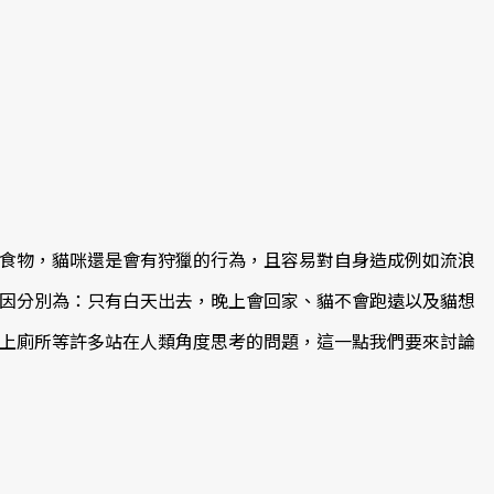
食物，貓咪還是會有狩獵的行為，且容易對自身造成例如流浪
因分別為：只有白天出去，晚上會回家、貓不會跑遠以及貓想
上廁所等許多站在人類角度思考的問題，這一點我們要來討論