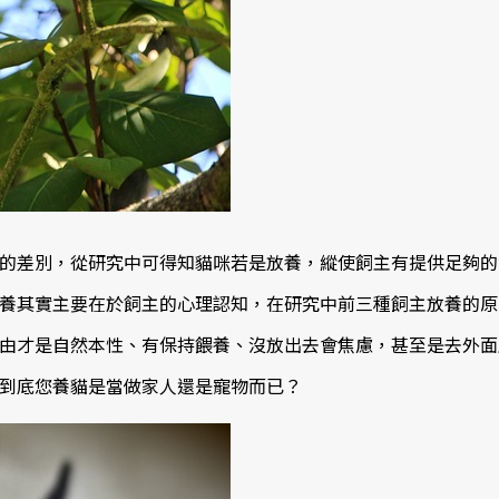
的差別，從研究中可得知貓咪若是放養，縱使飼主有提供足夠的
養其實主要在於飼主的心理認知，在研究中前三種飼主放養的原
由才是自然本性、有保持餵養、沒放出去會焦慮，甚至是去外面
到底您養貓是當做家人還是寵物而已？