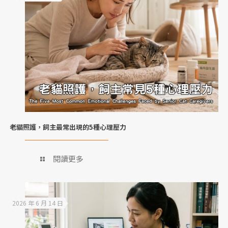
老貓照護，飼主最常出現的5種心理壓力
閱讀更多
2026 年 6 月 14 日