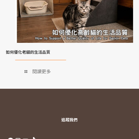
如何優化老貓的生活品質
閱讀更多
追蹤我們