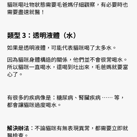
貓咪嘔吐物狀態需要毛爸媽仔細觀察，有必要時也
需要盡速就醫！
類型 3：透明液體（水）
如果是透明液體，可能代表貓咪喝了太多水。
因為貓咪身體構造的關係，他們並不會很常喝水。
所以貓咪一直喝水，還喝到吐出來，毛爸媽就要當
心了。
有很多的疾病像是：糖尿病、腎臟疾病 …… 等，
都會讓貓咪過度喝水。
解決辦法
：不論貓咪有無表現異常，都需要立即就
醫檢查。