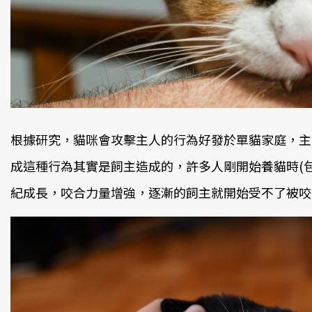
根據研究，貓咪會攻擊主人的行為好發於單貓家庭，主因就
成這種行為其實是飼主造成的，許多人剛開始養貓時(
紀成長，咬合力量增強，逐漸的飼主就開始受不了被咬