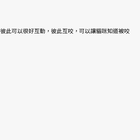
咪彼此可以很好互動，彼此互咬，可以讓貓咪知道被咬