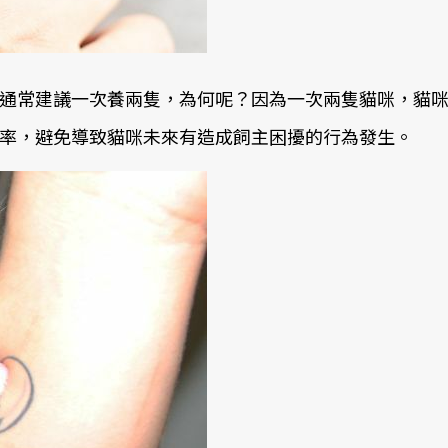
通常建議一次養兩隻，為何呢？因為一次兩隻貓咪，貓
率，避免導致貓咪未來有造成飼主困擾的行為發生。