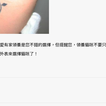
愛有家領養是您不錯的選擇，但提醒您，領養貓咪不要
外表來選擇貓咪了！