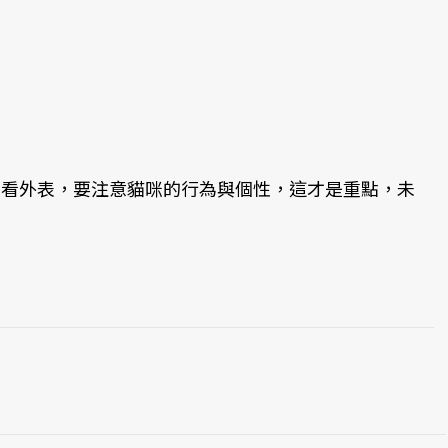
只看外表，要注意貓咪的行為與個性，這才是重點，未