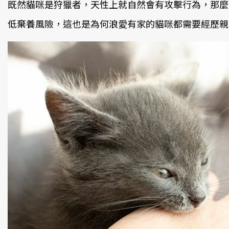
既然貓咪是狩獵者，天性上就自然會有攻擊行為，那麼
低棄養風險，這也是為何浪愛有家的貓咪都需要經歷親