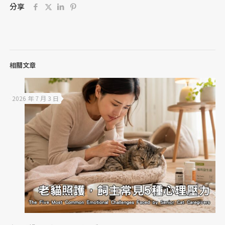
分享
相關文章
2026 年 7 月 3 日