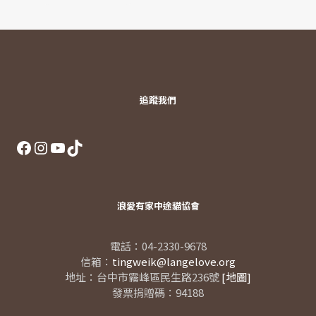
追蹤我們
Facebook
Instagram
YouTube
TikTok
浪愛有家中途貓協會
電話：04-2330-9678
信箱：
tingweik@langelove.org
地址：台中市霧峰區民生路236號
[地圖]
發票捐贈碼：94188