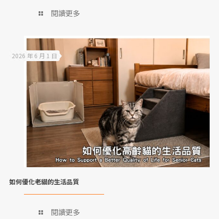
閱讀更多
2026 年 6 月 1 日
如何優化老貓的生活品質
閱讀更多