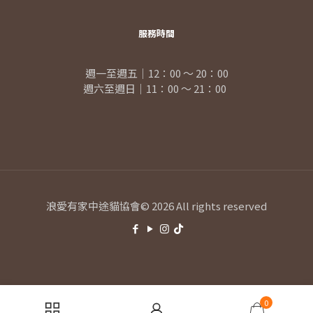
服務時間
週一至週五｜12：00 ～ 20：00
週六至週日｜11：00 ～ 21：00
浪愛有家中途貓協會© 2026 All rights reserved
0