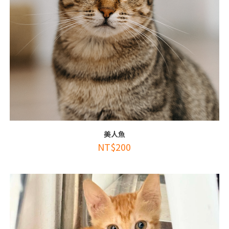
美人魚
NT$
200