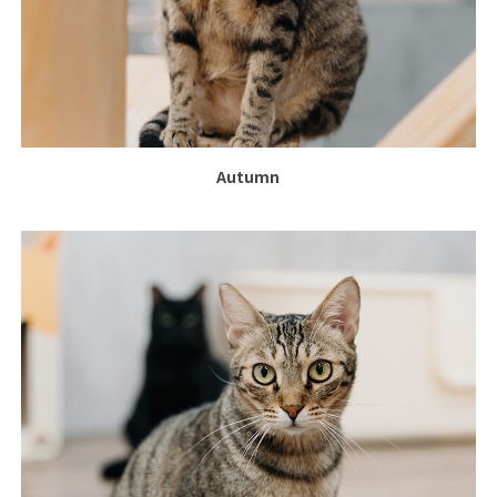
Autumn