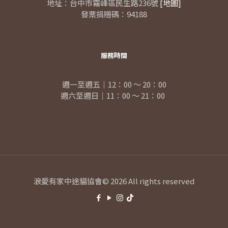
地址：台中市霧峰區民生路236號
[地圖]
發票捐贈碼：94188
服務時間
週一至週五｜12：00 ～ 20：00
週六至週日｜11：00 ～ 21：00
浪愛有家中途貓協會© 2026 All rights reserved