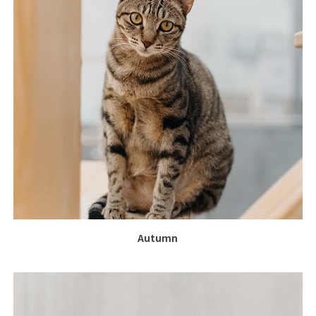
Autumn