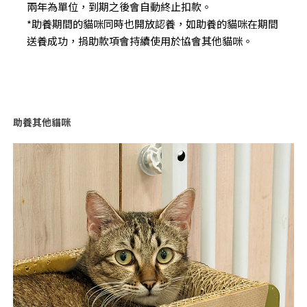
兩年為單位，到期之後會自動終止扣款。
*助養期間的貓咪同時也開放認養，如助養的貓咪在期間
送養成功，捐助款項會持續使用於協會其他貓咪。
助養其他貓咪