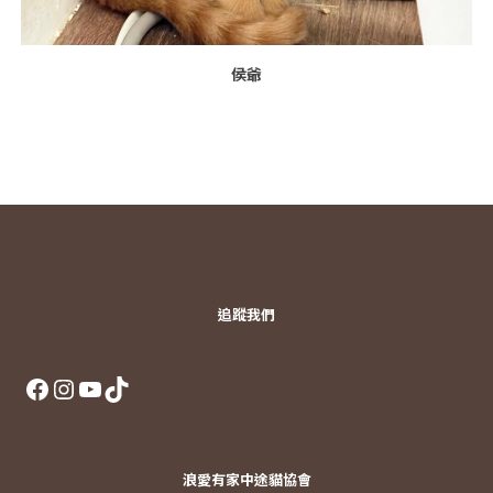
侯爺
追蹤我們
Facebook
Instagram
YouTube
TikTok
浪愛有家中途貓協會