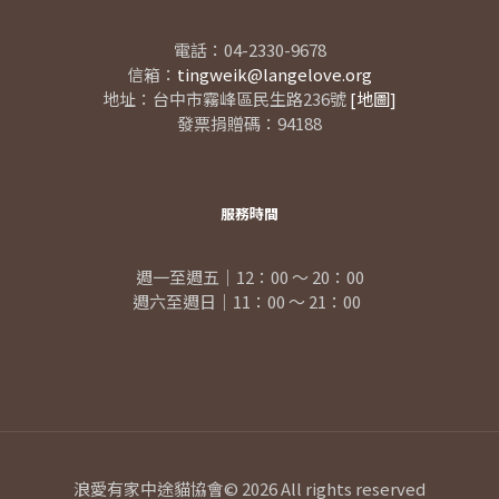
電話：04-2330-9678
信箱：
tingweik@langelove.org
地址：台中市霧峰區民生路236號
[地圖]
發票捐贈碼：94188
服務時間
週一至週五｜12：00 ～ 20：00
週六至週日｜11：00 ～ 21：00
浪愛有家中途貓協會© 2026 All rights reserved