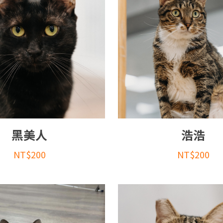
黑美人
浩浩
NT$
200
NT$
200