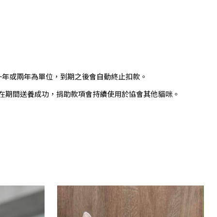
一年或兩年為單位，到期之後會自動終止扣款。
咪在期間送養成功，捐助款項會持續使用於協會其他貓咪。