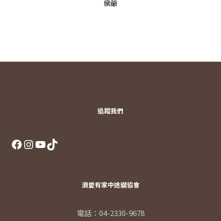
侯爺
追蹤我們
Facebook
Instagram
YouTube
TikTok
浪愛有家中途貓協會
電話：04-2330-9678