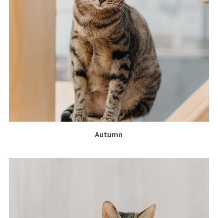
Autumn