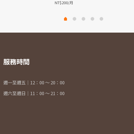
NT$
200
N
服務時間
週一至週五｜12：00 ～ 20：00
週六至週日｜11：00 ～ 21：00