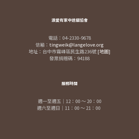
浪愛有家中途貓協會
電話：04-2330-9678
信箱：
tingweik@langelove.org
地址：台中市霧峰區民生路236號
[地圖]
發票捐贈碼：94188
服務時間
週一至週五｜12：00 ～ 20：00
週六至週日｜11：00 ～ 21：00