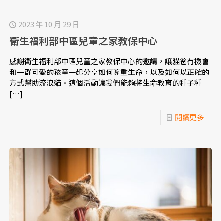
2023 年 10 月 29 日
衛生福利部中區兒童之家教保中心
感謝衛生福利部中區兒童之家教保中心的邀請，讓貓爸有機會
和一群可愛的孩童一起分享如何尊重生命，以及如何以正確的
方式幫助流浪貓。這個活動讓我們能夠將生命教育的種子種
[…]
閱讀更多