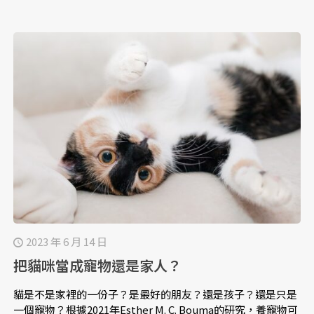
2023 年 6 月 14 日
把貓咪當成寵物還是家人？
貓是不是家裡的一份子？是最好的朋友？還是孩子？還是只是
一個寵物？根據2021年Esther M. C. Bouma的研究，養寵物可